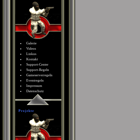
Galerie
Videos
Linkus
Kontakt
Support-Center
Support-Regeln
Gameserverregeln
Eventregeln
Impressum
Datenschutz
Projekte