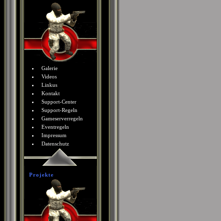
Galerie
Videos
Linkus
Kontakt
Support-Center
Support-Regeln
Gameserverregeln
Eventregeln
Impressum
Datenschutz
Projekte